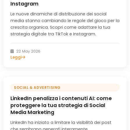
Instagram
Le nuove dinamiche di distribuzione dei social
media stanno cambiando le regole del gioco per la
crescita organica. Scopri come adattare la tua
strategia digitale tra TikTok e Instagram.
22 May 2026
Leggi
SOCIAL & ADVERTISING
LinkedIn penalizza i contenuti AI: come
proteggere la tua strategia di Social
Media Marketing
LinkedIn ha iniziato a limitare la visibilità dei post
che sembrano generati interamente