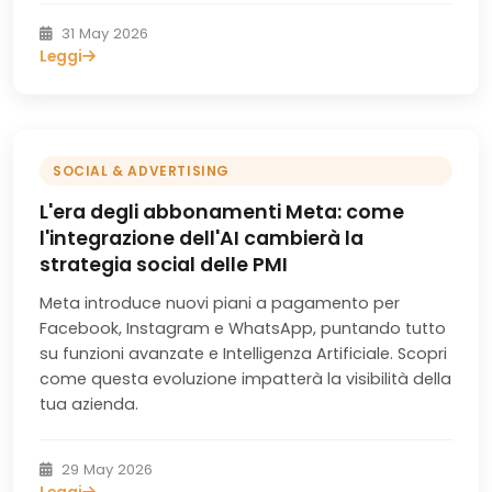
31 May 2026
Leggi
SOCIAL & ADVERTISING
L'era degli abbonamenti Meta: come
l'integrazione dell'AI cambierà la
strategia social delle PMI
Meta introduce nuovi piani a pagamento per
Facebook, Instagram e WhatsApp, puntando tutto
su funzioni avanzate e Intelligenza Artificiale. Scopri
come questa evoluzione impatterà la visibilità della
tua azienda.
29 May 2026