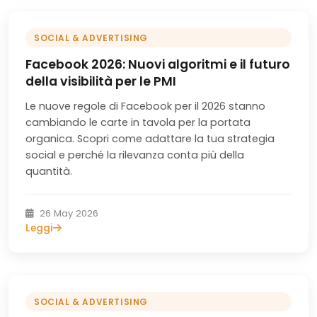
SOCIAL & ADVERTISING
Facebook 2026: Nuovi algoritmi e il futuro
della visibilità per le PMI
Le nuove regole di Facebook per il 2026 stanno
cambiando le carte in tavola per la portata
organica. Scopri come adattare la tua strategia
social e perché la rilevanza conta più della
quantità.
26 May 2026
Leggi
SOCIAL & ADVERTISING