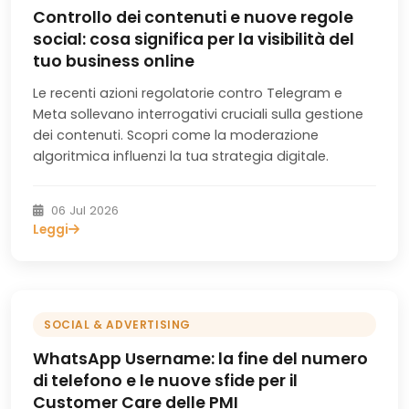
Controllo dei contenuti e nuove regole
social: cosa significa per la visibilità del
tuo business online
Le recenti azioni regolatorie contro Telegram e
Meta sollevano interrogativi cruciali sulla gestione
dei contenuti. Scopri come la moderazione
algoritmica influenzi la tua strategia digitale.
06 Jul 2026
Leggi
SOCIAL & ADVERTISING
WhatsApp Username: la fine del numero
di telefono e le nuove sfide per il
Customer Care delle PMI