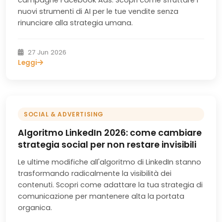
campagne Facebook Ads. Scopri come sfruttare i
nuovi strumenti di AI per le tue vendite senza
rinunciare alla strategia umana.
27 Jun 2026
Leggi
SOCIAL & ADVERTISING
Algoritmo LinkedIn 2026: come cambiare
strategia social per non restare invisibili
Le ultime modifiche all'algoritmo di LinkedIn stanno
trasformando radicalmente la visibilità dei
contenuti. Scopri come adattare la tua strategia di
comunicazione per mantenere alta la portata
organica.