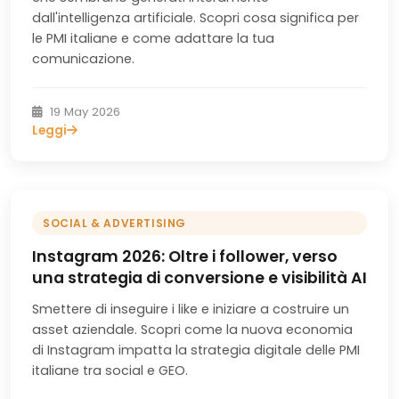
dall'intelligenza artificiale. Scopri cosa significa per
le PMI italiane e come adattare la tua
comunicazione.
19 May 2026
Leggi
SOCIAL & ADVERTISING
Instagram 2026: Oltre i follower, verso
una strategia di conversione e visibilità AI
Smettere di inseguire i like e iniziare a costruire un
asset aziendale. Scopri come la nuova economia
di Instagram impatta la strategia digitale delle PMI
italiane tra social e GEO.