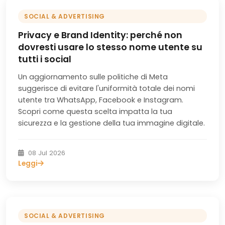
SOCIAL & ADVERTISING
Privacy e Brand Identity: perché non
dovresti usare lo stesso nome utente su
tutti i social
Un aggiornamento sulle politiche di Meta
suggerisce di evitare l'uniformità totale dei nomi
utente tra WhatsApp, Facebook e Instagram.
Scopri come questa scelta impatta la tua
sicurezza e la gestione della tua immagine digitale.
08 Jul 2026
Leggi
SOCIAL & ADVERTISING