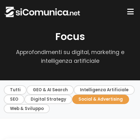
Focus
Approfondimenti su digital, marketing e
intelligenza artificiale
Tutti
GEO & AI Search
Intelligenza Artificiale
SEO
Digital Strategy
Social & Advertising
Web & Sviluppo