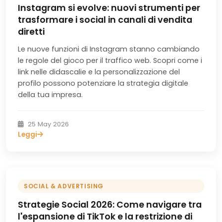
Instagram si evolve: nuovi strumenti per
trasformare i social in canali di vendita
diretti
Le nuove funzioni di Instagram stanno cambiando
le regole del gioco per il traffico web. Scopri come i
link nelle didascalie e la personalizzazione del
profilo possono potenziare la strategia digitale
della tua impresa.
25 May 2026
Leggi
SOCIAL & ADVERTISING
Strategie Social 2026: Come navigare tra
l'espansione di TikTok e la restrizione di