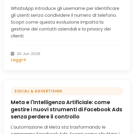
WhatsApp introduce gli username per identificare
gli utenti senza condividere il numero di telefono.
Scopri come questa evoluzione impatta la
gestione dei contatti aziendali e la privacy dei
clienti.
30 Jun 2026
Leggi
SOCIAL & ADVERTISING
Meta e l'Intelligenza Artificiale: come
gestire i nuovi strumenti di Facebook Ads
senza perdere il controllo
L'automazione di Meta sta trasformando le