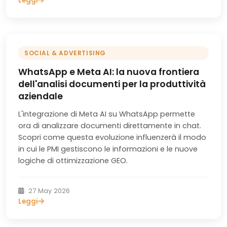
Leggi
SOCIAL & ADVERTISING
WhatsApp e Meta AI: la nuova frontiera
dell'analisi documenti per la produttività
aziendale
L'integrazione di Meta AI su WhatsApp permette
ora di analizzare documenti direttamente in chat.
Scopri come questa evoluzione influenzerà il modo
in cui le PMI gestiscono le informazioni e le nuove
logiche di ottimizzazione GEO.
27 May 2026
Leggi