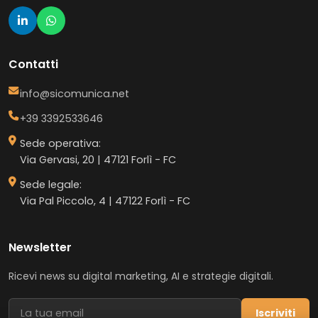
Contatti
info@sicomunica.net
+39 3392533646
Sede operativa:
Via Gervasi, 20 | 47121 Forlì - FC
Sede legale:
Via Pal Piccolo, 4 | 47122 Forlì - FC
Newsletter
Ricevi news su digital marketing, AI e strategie digitali.
Iscriviti