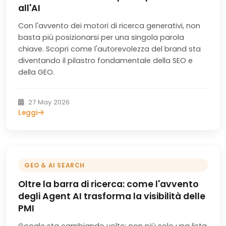
all'AI
Con l'avvento dei motori di ricerca generativi, non
basta più posizionarsi per una singola parola
chiave. Scopri come l'autorevolezza del brand sta
diventando il pilastro fondamentale della SEO e
della GEO.
27 May 2026
Leggi
GEO & AI SEARCH
Oltre la barra di ricerca: come l'avvento
degli Agent AI trasforma la visibilità delle
PMI