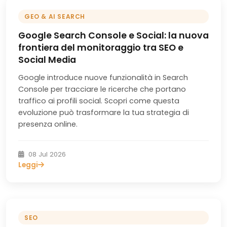
GEO & AI SEARCH
Google Search Console e Social: la nuova
frontiera del monitoraggio tra SEO e
Social Media
Google introduce nuove funzionalità in Search
Console per tracciare le ricerche che portano
traffico ai profili social. Scopri come questa
evoluzione può trasformare la tua strategia di
presenza online.
08 Jul 2026
Leggi
SEO