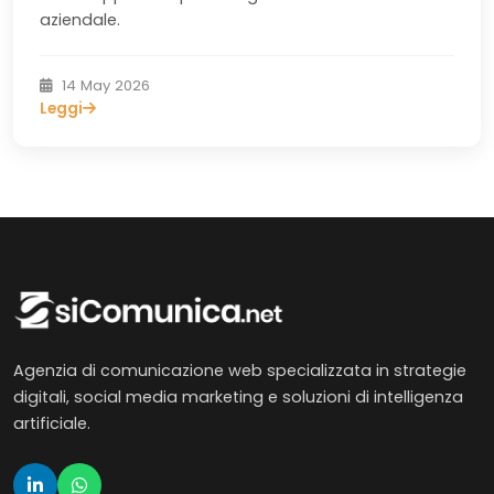
aziendale.
14 May 2026
Leggi
Agenzia di comunicazione web specializzata in strategie
digitali, social media marketing e soluzioni di intelligenza
artificiale.