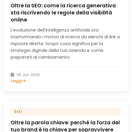
Oltre la SEO: come la ricerca generativa
sta riscrivendo le regole della visibilità
online
L'evoluzione dell'intelligenza artificiale sta
trasformando i motori di ricerca da elenchi di link a
risposte dirette. Scopri cosa significa per la
strategia digitale della tua azienda e come
prepararti al cambiamento.
06 Jun 2026
Leggi
SEO
Oltre la parola chiave: perché la forza del
tuo brand è la chiave per sopravvivere