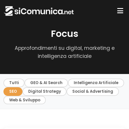
Focus
Approfondimenti su digital, marketing e
intelligenza artificiale
Tutti
GEO & AI Search
Intelligenza Artificiale
SEO
Digital Strategy
Social & Advertising
Web & Sviluppo