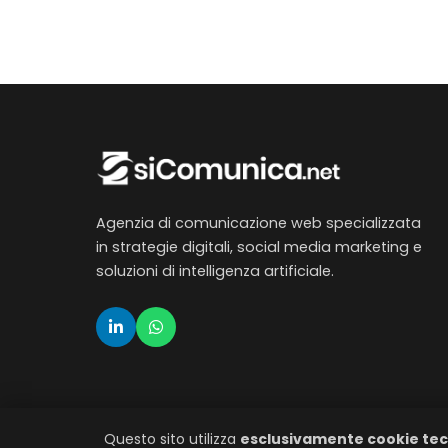
Agenzia di comunicazione web specializzata
in strategie digitali, social media marketing e
soluzioni di intelligenza artificiale.
Questo sito utilizza
esclusivamente cookie tec