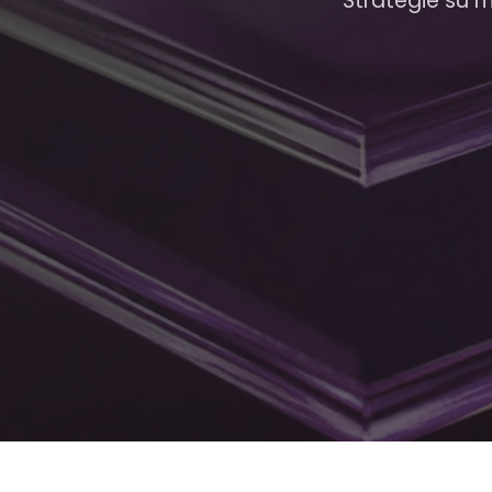
Strategie su mi