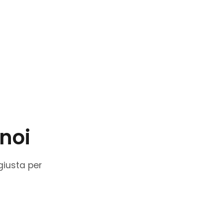
 noi
giusta per